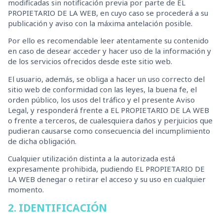
modificadas sin notificación previa por parte de EL
PROPIETARIO DE LA WEB, en cuyo caso se procederá a su
publicación y aviso con la máxima antelación posible.
Por ello es recomendable leer atentamente su contenido
en caso de desear acceder y hacer uso de la información y
de los servicios ofrecidos desde este sitio web.
El usuario, además, se obliga a hacer un uso correcto del
sitio web de conformidad con las leyes, la buena fe, el
orden público, los usos del tráfico y el presente Aviso
Legal, y responderá frente a EL PROPIETARIO DE LA WEB
o frente a terceros, de cualesquiera daños y perjuicios que
pudieran causarse como consecuencia del incumplimiento
de dicha obligación.
Cualquier utilización distinta a la autorizada está
expresamente prohibida, pudiendo EL PROPIETARIO DE
LA WEB denegar o retirar el acceso y su uso en cualquier
momento.
2. IDENTIFICACIÓN