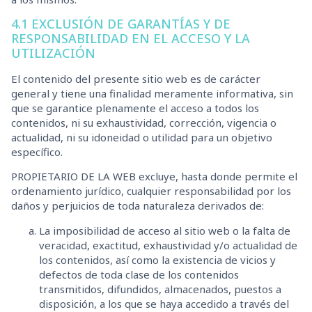
4.1 EXCLUSIÓN DE GARANTÍAS Y DE
RESPONSABILIDAD EN EL ACCESO Y LA
UTILIZACIÓN
El contenido del presente sitio web es de carácter
general y tiene una finalidad meramente informativa, sin
que se garantice plenamente el acceso a todos los
contenidos, ni su exhaustividad, corrección, vigencia o
actualidad, ni su idoneidad o utilidad para un objetivo
específico.
PROPIETARIO DE LA WEB excluye, hasta donde permite el
ordenamiento jurídico, cualquier responsabilidad por los
daños y perjuicios de toda naturaleza derivados de:
La imposibilidad de acceso al sitio web o la falta de
veracidad, exactitud, exhaustividad y/o actualidad de
los contenidos, así como la existencia de vicios y
defectos de toda clase de los contenidos
transmitidos, difundidos, almacenados, puestos a
disposición, a los que se haya accedido a través del