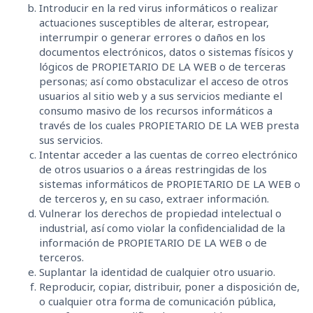
Introducir en la red virus informáticos o realizar
actuaciones susceptibles de alterar, estropear,
interrumpir o generar errores o daños en los
documentos electrónicos, datos o sistemas físicos y
lógicos de PROPIETARIO DE LA WEB o de terceras
personas; así como obstaculizar el acceso de otros
usuarios al sitio web y a sus servicios mediante el
consumo masivo de los recursos informáticos a
través de los cuales PROPIETARIO DE LA WEB presta
sus servicios.
Intentar acceder a las cuentas de correo electrónico
de otros usuarios o a áreas restringidas de los
sistemas informáticos de PROPIETARIO DE LA WEB o
de terceros y, en su caso, extraer información.
Vulnerar los derechos de propiedad intelectual o
industrial, así como violar la confidencialidad de la
información de PROPIETARIO DE LA WEB o de
terceros.
Suplantar la identidad de cualquier otro usuario.
Reproducir, copiar, distribuir, poner a disposición de,
o cualquier otra forma de comunicación pública,