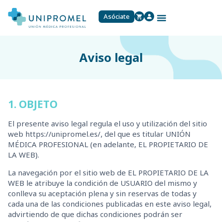
Asóciate
Aviso legal
1. OBJETO
El presente aviso legal regula el uso y utilización del sitio
web https://unipromel.es/, del que es titular UNIÓN
MÉDICA PROFESIONAL (en adelante, EL PROPIETARIO DE
LA WEB).
La navegación por el sitio web de EL PROPIETARIO DE LA
WEB le atribuye la condición de USUARIO del mismo y
conlleva su aceptación plena y sin reservas de todas y
cada una de las condiciones publicadas en este aviso legal,
advirtiendo de que dichas condiciones podrán ser