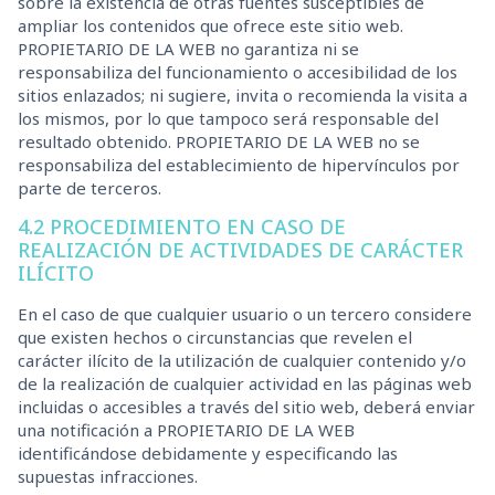
sobre la existencia de otras fuentes susceptibles de
ampliar los contenidos que ofrece este sitio web.
PROPIETARIO DE LA WEB no garantiza ni se
responsabiliza del funcionamiento o accesibilidad de los
sitios enlazados; ni sugiere, invita o recomienda la visita a
los mismos, por lo que tampoco será responsable del
resultado obtenido. PROPIETARIO DE LA WEB no se
responsabiliza del establecimiento de hipervínculos por
parte de terceros.
4.2 PROCEDIMIENTO EN CASO DE
REALIZACIÓN DE ACTIVIDADES DE CARÁCTER
ILÍCITO
En el caso de que cualquier usuario o un tercero considere
que existen hechos o circunstancias que revelen el
carácter ilícito de la utilización de cualquier contenido y/o
de la realización de cualquier actividad en las páginas web
incluidas o accesibles a través del sitio web, deberá enviar
una notificación a PROPIETARIO DE LA WEB
identificándose debidamente y especificando las
supuestas infracciones.