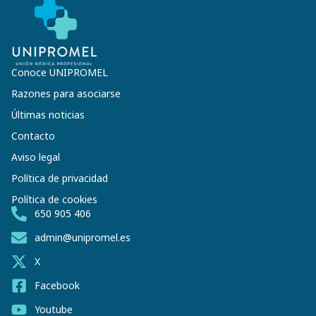
Conoce UNIPROMEL
Razones para asociarse
Últimas noticias
Contacto
Aviso legal
Política de privacidad
Política de cookies
650 905 406
admin@unipromel.es
X
Facebook
Youtube