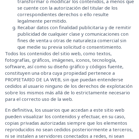
transformar o modificar los contenidos, a menos que
se cuente con la autorización del titular de los
correspondientes derechos o ello resulte
legalmente permitido.
Recabar datos con finalidad publicitaria y de remitir
publicidad de cualquier clase y comunicaciones con
fines de venta u otras de naturaleza comercial sin
que medie su previa solicitud o consentimiento.
Todos los contenidos del sitio web, como textos,
fotografías, gráficos, imágenes, iconos, tecnología,
software, así como su diseño gráfico y códigos fuente,
constituyen una obra cuya propiedad pertenece a
PROPIETARIO DE LA WEB, sin que puedan entenderse
cedidos al usuario ninguno de los derechos de explotación
sobre los mismos más allá de lo estrictamente necesario
para el correcto uso de la web.
En definitiva, los usuarios que accedan a este sitio web
pueden visualizar los contenidos y efectuar, en su caso,
copias privadas autorizadas siempre que los elementos
reproducidos no sean cedidos posteriormente a terceros,
ni se instalen a servidores conectados a redes, ni sean