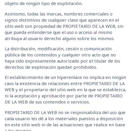
objeto de ningún tipo de explotación.
Asimismo, todas las marcas, nombres comerciales o
signos distintivos de cualquier clase que aparecen en el
sitio web son propiedad de PROPIETARIO DE LA WEB, sin
que pueda entenderse que el uso o acceso al mismo
atribuya al usuario derecho alguno sobre los mismos.
La distribución, modificación, cesión o comunicación
pública de los contenidos y cualquier otro acto que no
haya sido expresamente autorizado por el titular de los
derechos de explotación quedan prohibidos.
El establecimiento de un hiperenlace no implica en ningún
caso la existencia de relaciones entre PROPIETARIO DE LA
WEB y el propietario del sitio web en la que se establezca,
ni la aceptación y aprobación por parte de PROPIETARIO
DE LA WEB de sus contenidos o servicios.
PROPIETARIO DE LA WEB no se responsabiliza del uso que
cada usuario les dé a los materiales puestos a disposición
en este sitio web ni de las actuaciones que realice en base
a los mismos.