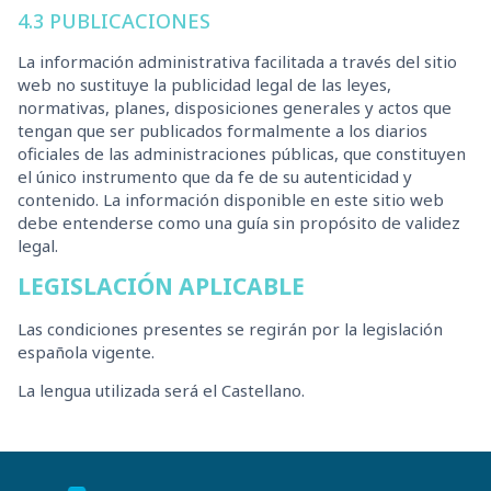
4.3 PUBLICACIONES
La información administrativa facilitada a través del sitio
web no sustituye la publicidad legal de las leyes,
normativas, planes, disposiciones generales y actos que
tengan que ser publicados formalmente a los diarios
oficiales de las administraciones públicas, que constituyen
el único instrumento que da fe de su autenticidad y
contenido. La información disponible en este sitio web
debe entenderse como una guía sin propósito de validez
legal.
LEGISLACIÓN APLICABLE
Las condiciones presentes se regirán por la legislación
española vigente.
La lengua utilizada será el Castellano.