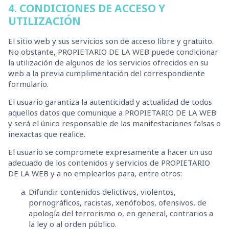
4. CONDICIONES DE ACCESO Y
UTILIZACIÓN
El sitio web y sus servicios son de acceso libre y gratuito.
No obstante, PROPIETARIO DE LA WEB puede condicionar
la utilización de algunos de los servicios ofrecidos en su
web a la previa cumplimentación del correspondiente
formulario.
El usuario garantiza la autenticidad y actualidad de todos
aquellos datos que comunique a PROPIETARIO DE LA WEB
y será el único responsable de las manifestaciones falsas o
inexactas que realice.
El usuario se compromete expresamente a hacer un uso
adecuado de los contenidos y servicios de PROPIETARIO
DE LA WEB y a no emplearlos para, entre otros:
Difundir contenidos delictivos, violentos,
pornográficos, racistas, xenófobos, ofensivos, de
apología del terrorismo o, en general, contrarios a
la ley o al orden público.