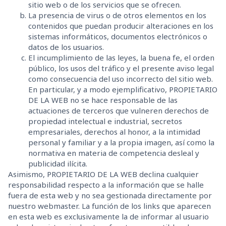
sitio web o de los servicios que se ofrecen.
La presencia de virus o de otros elementos en los
contenidos que puedan producir alteraciones en los
sistemas informáticos, documentos electrónicos o
datos de los usuarios.
El incumplimiento de las leyes, la buena fe, el orden
público, los usos del tráfico y el presente aviso legal
como consecuencia del uso incorrecto del sitio web.
En particular, y a modo ejemplificativo, PROPIETARIO
DE LA WEB no se hace responsable de las
actuaciones de terceros que vulneren derechos de
propiedad intelectual e industrial, secretos
empresariales, derechos al honor, a la intimidad
personal y familiar y a la propia imagen, así como la
normativa en materia de competencia desleal y
publicidad ilícita.
Asimismo, PROPIETARIO DE LA WEB declina cualquier
responsabilidad respecto a la información que se halle
fuera de esta web y no sea gestionada directamente por
nuestro webmaster. La función de los links que aparecen
en esta web es exclusivamente la de informar al usuario