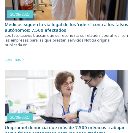
20/06/2025
Médicos siguen la vía legal de los ‘riders’ contra los falsos
autónomos: 7.500 afectados
Los facultativos buscan que se reconozca su relación laboral real con
las empresas para las que prestan servicios Noticia original
publicada en...
Leer más >
20/06/2025
Unipromel denuncia que más de 7.500 médicos trabajan
como falsos autónomos para las aseguradoras