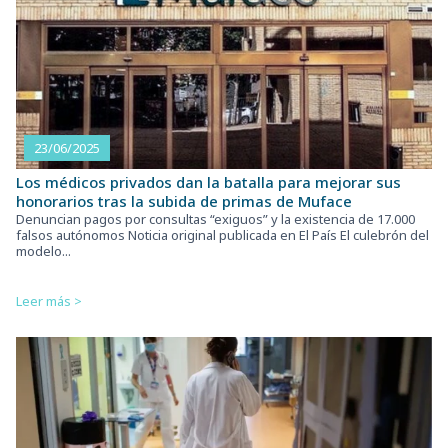
23/06/2025
Los médicos privados dan la batalla para mejorar sus
honorarios tras la subida de primas de Muface
Denuncian pagos por consultas “exiguos” y la existencia de 17.000
falsos autónomos Noticia original publicada en El País El culebrón del
modelo...
Leer más >