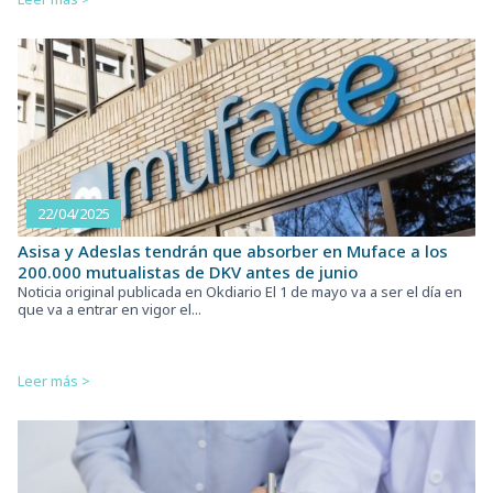
22/04/2025
Asisa y Adeslas tendrán que absorber en Muface a los
200.000 mutualistas de DKV antes de junio
Noticia original publicada en Okdiario El 1 de mayo va a ser el día en
que va a entrar en vigor el...
Leer más >