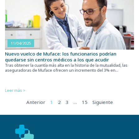
11/04/2025
Nuevo vuelco de Muface: los funcionarios podrían
quedarse sin centros médicos a los que acudir
Tras obtener la cuantía más alta en la historia de la mutualidad, las
aseguradoras de Muface ofrecen un incremento del 3% en...
Leer más >
Anterior
1
2
3
…
15
Siguiente