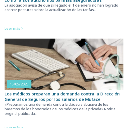
La asociación avisa de que si llegado el 1 de enero no han logrado
acercar posturas sobre la actualización de las tarifas...
Leer más >
15/05/2025
Los médicos preparan una demanda contra la Dirección
General de Seguros por los salarios de Muface
«Preparamos una demanda contra la cláusula abusiva de los
baremos de los honorarios de los médicos de la privada» Noticia
original publicada...
Leer más >