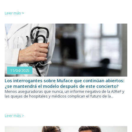
Leer más >
11/04/2025
Los interrogantes sobre Muface que continúan abiertos:
¿se mantendrá el modelo después de este concierto?
Menos aseguradoras que nunca, un informe negativo de la AIReF y
las quejas de hospitales y médicos complican el futuro de la...
Leer más >