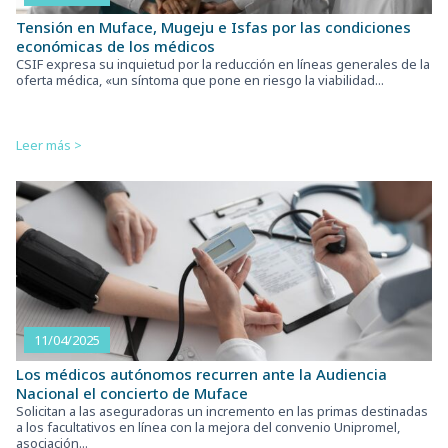
Tensión en Muface, Mugeju e Isfas por las condiciones
económicas de los médicos
CSIF expresa su inquietud por la reducción en líneas generales de la
oferta médica, «un síntoma que pone en riesgo la viabilidad...
Leer más >
11/04/2025
Los médicos autónomos recurren ante la Audiencia
Nacional el concierto de Muface
Solicitan a las aseguradoras un incremento en las primas destinadas
a los facultativos en línea con la mejora del convenio Unipromel,
asociación...