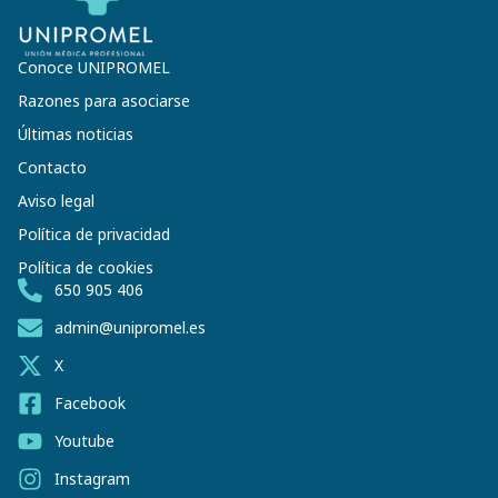
Conoce UNIPROMEL
Razones para asociarse
Últimas noticias
Contacto
Aviso legal
Política de privacidad
Política de cookies
650 905 406
admin@unipromel.es
X
Facebook
Youtube
Instagram