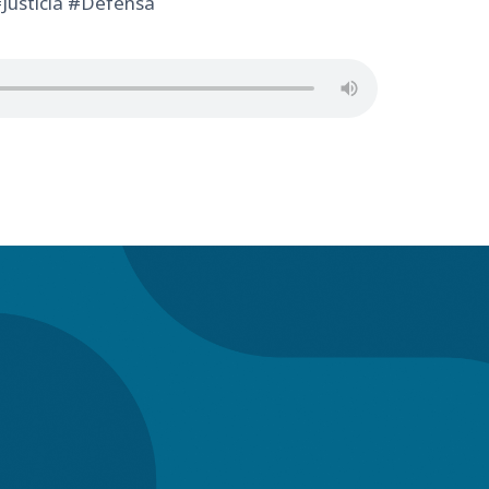
Justicia #Defensa