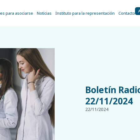
es para asociarse
Noticias
Instituto para la representación
Contacto
Boletín Radi
22/11/2024
22/11/2024