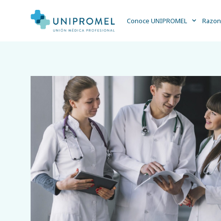
Conoce UNIPROMEL
Razon