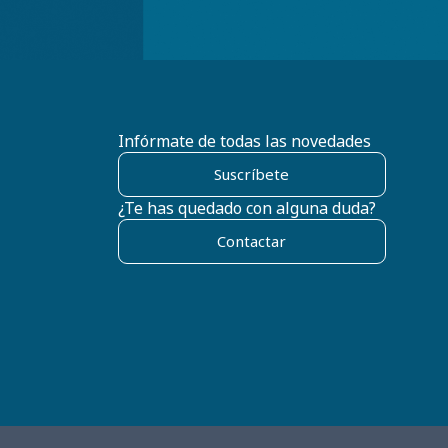
Infórmate de todas las novedades
Suscríbete
¿Te has quedado con alguna duda?
Contactar