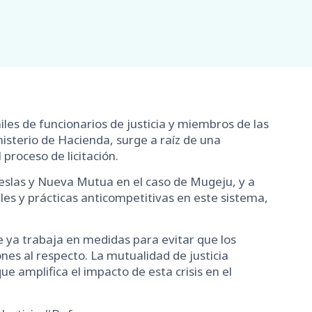
les de funcionarios de justicia y miembros de las
isterio de Hacienda, surge a raíz de una
proceso de licitación.
eslas y Nueva Mutua en el caso de Mugeju, y a
les y prácticas anticompetitivas en este sistema,
 ya trabaja en medidas para evitar que los
ones al respecto. La mutualidad de justicia
e amplifica el impacto de esta crisis en el