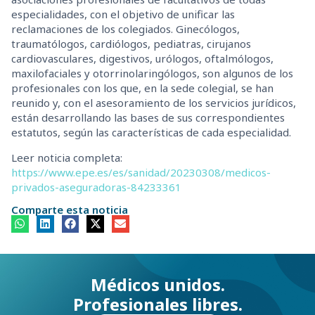
especialidades, con el objetivo de unificar las
reclamaciones de los colegiados. Ginecólogos,
traumatólogos, cardiólogos, pediatras, cirujanos
cardiovasculares, digestivos, urólogos, oftalmólogos,
maxilofaciales y otorrinolaringólogos, son algunos de los
profesionales con los que, en la sede colegial, se han
reunido y, con el asesoramiento de los servicios jurídicos,
están desarrollando las bases de sus correspondientes
estatutos, según las características de cada especialidad.
Leer noticia completa:
https://www.epe.es/es/sanidad/20230308/medicos-
privados-aseguradoras-84233361
Comparte esta noticia
Médicos unidos.
Profesionales libres.