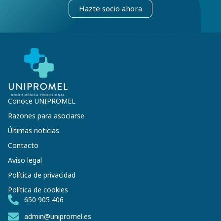
Hazte socio ahora
Conoce UNIPROMEL
Razones para asociarse
Últimas noticias
Contacto
Aviso legal
Política de privacidad
Política de cookies
650 905 406
admin@unipromel.es