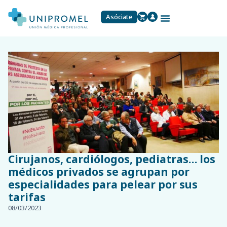
Asóciate
Cirujanos, cardiólogos, pediatras… los
médicos privados se agrupan por
especialidades para pelear por sus
tarifas
08/03/2023