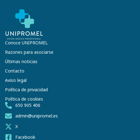
Conoce UNIPROMEL
Razones para asociarse
Últimas noticias
Contacto
Aviso legal
Política de privacidad
Política de cookies
650 905 406
admin@unipromel.es
X
Facebook