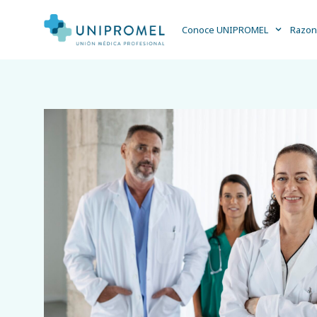
Conoce UNIPROMEL
Razon