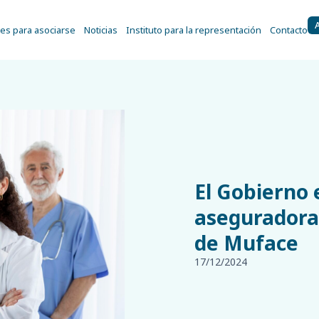
es para asociarse
Noticias
Instituto para la representación
Contacto
El Gobierno 
aseguradoras
de Muface
17/12/2024