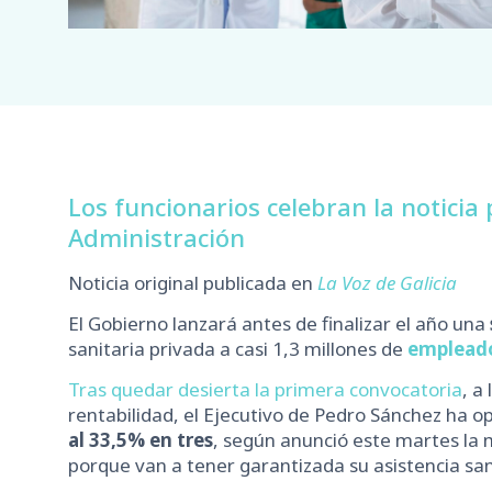
Los funcionarios celebran la noticia
Administración
Noticia original publicada en
La Voz de Galicia
El Gobierno lanzará antes de finalizar el año una
sanitaria privada a casi 1,3 millones de
empleado
Tras quedar desierta la primera convocatoria
, a
rentabilidad, el Ejecutivo de Pedro Sánchez ha o
al 33,5% en tres
, según anunció este martes la 
porque van a tener garantizada su asistencia sani