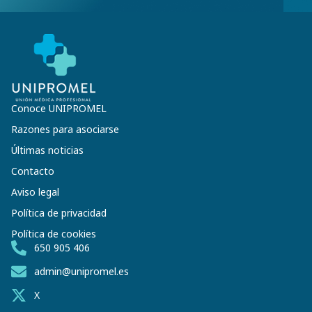
Conoce UNIPROMEL
Razones para asociarse
Últimas noticias
Contacto
Aviso legal
Política de privacidad
Política de cookies
650 905 406
admin@unipromel.es
X