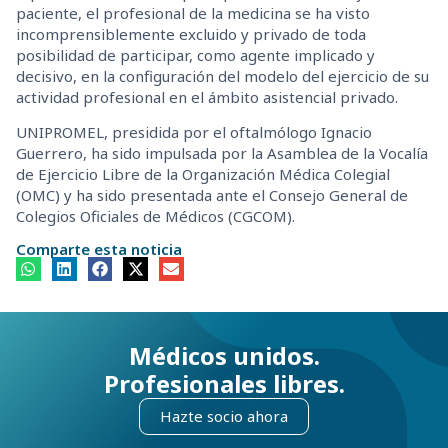
paciente, el profesional de la medicina se ha visto
incomprensiblemente excluido y privado de toda
posibilidad de participar, como agente implicado y
decisivo, en la configuración del modelo del ejercicio de su
actividad profesional en el ámbito asistencial privado.
UNIPROMEL, presidida por el oftalmólogo Ignacio
Guerrero, ha sido impulsada por la Asamblea de la Vocalía
de Ejercicio Libre de la Organización Médica Colegial
(OMC) y ha sido presentada ante el Consejo General de
Colegios Oficiales de Médicos (CGCOM).
Comparte esta noticia
Médicos unidos.
Profesionales libres.
Hazte socio ahora