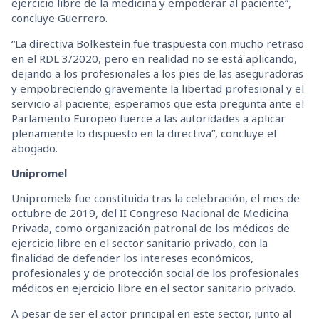
ejercicio libre de la medicina y empoderar al paciente”,
concluye Guerrero.
“La directiva Bolkestein fue traspuesta con mucho retraso
en el RDL 3/2020, pero en realidad no se está aplicando,
dejando a los profesionales a los pies de las aseguradoras
y empobreciendo gravemente la libertad profesional y el
servicio al paciente; esperamos que esta pregunta ante el
Parlamento Europeo fuerce a las autoridades a aplicar
plenamente lo dispuesto en la directiva”, concluye el
abogado.
Unipromel
Unipromel» fue constituida tras la celebración, el mes de
octubre de 2019, del II Congreso Nacional de Medicina
Privada, como organización patronal de los médicos de
ejercicio libre en el sector sanitario privado, con la
finalidad de defender los intereses económicos,
profesionales y de protección social de los profesionales
médicos en ejercicio libre en el sector sanitario privado.
A pesar de ser el actor principal en este sector, junto al