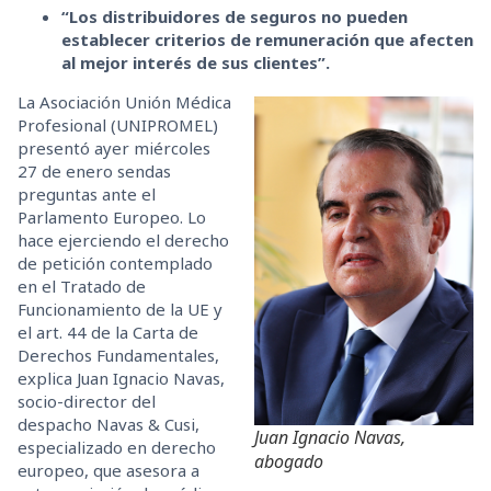
“Los distribuidores de seguros no pueden
establecer criterios de remuneración que afecten
al mejor interés de sus clientes”.
La Asociación Unión Médica
Profesional (UNIPROMEL)
presentó ayer miércoles
27 de enero sendas
preguntas ante el
Parlamento Europeo. Lo
hace ejerciendo el derecho
de petición contemplado
en el Tratado de
Funcionamiento de la UE y
el art. 44 de la Carta de
Derechos Fundamentales,
explica Juan Ignacio Navas,
socio-director del
despacho Navas & Cusi,
Juan Ignacio Navas,
especializado en derecho
abogado
europeo, que asesora a