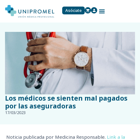
Asóciate
Los médicos se sienten mal pagados
por las aseguradoras
17/03/2023
Noticia publicada por Medicina Responsable.
Link a la