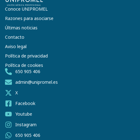
Conoce UNIPROMEL
Razones para asociarse
Últimas noticias
Contacto
Aviso legal
Política de privacidad
Política de cookies
650 905 406
admin@unipromel.es
X
Facebook
Youtube
Instagram
650 905 406