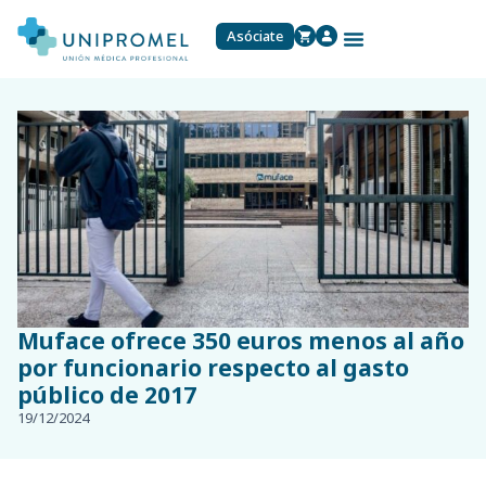
Asóciate
Muface ofrece 350 euros menos al año
por funcionario respecto al gasto
público de 2017
19/12/2024