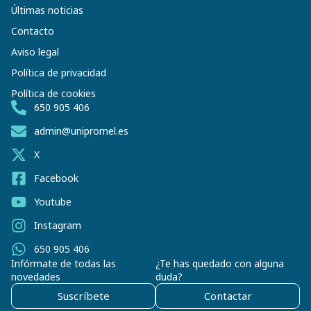
Últimas noticias
Contacto
Aviso legal
Política de privacidad
Política de cookies
650 905 406
admin@unipromel.es
X
Facebook
Youtube
Instagram
650 905 406
Infórmate de todas las
¿Te has quedado con alguna
novedades
duda?
Suscríbete
Contactar