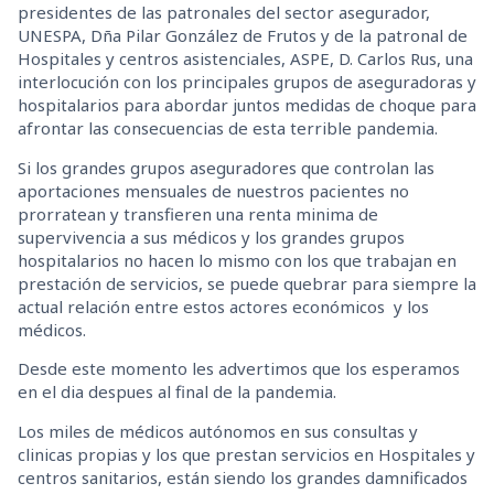
presidentes de las patronales del sector asegurador,
UNESPA, Dña Pilar González de Frutos y de la patronal de
Hospitales y centros asistenciales, ASPE, D. Carlos Rus, una
interlocución con los principales grupos de aseguradoras y
hospitalarios para abordar juntos medidas de choque para
afrontar las consecuencias de esta terrible pandemia.
Si los grandes grupos aseguradores que controlan las
aportaciones mensuales de nuestros pacientes no
prorratean y transfieren una renta minima de
supervivencia a sus médicos y los grandes grupos
hospitalarios no hacen lo mismo con los que trabajan en
prestación de servicios, se puede quebrar para siempre la
actual relación entre estos actores económicos y los
médicos.
Desde este momento les advertimos que los esperamos
en el dia despues al final de la pandemia.
Los miles de médicos autónomos en sus consultas y
clinicas propias y los que prestan servicios en Hospitales y
centros sanitarios, están siendo los grandes damnificados