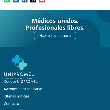
Médicos unidos.
Profesionales libres.
Hazte socio ahora
Conoce UNIPROMEL
Razones para asociarse
Últimas noticias
Contacto