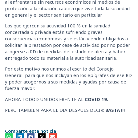
al enfrentarse sin recursos económicos ni medios de
protección a la situación caótica que vive toda la sociedad
en general y el sector sanitario en particular.
Los que ejercen su actividad 100 % en la sanidad
concertada o privada están sufriendo graves
consecuencias económicas y se están viendo obligados a
solicitar la prestación por cese de actividad por no poder
acogerse a RD de medidas del estado de alerta y haber
entregado todo su material a la autoridad sanitaria.
Por este motivo nos unimos al escrito del Consejo
General para que nos incluyan en los epígrafes de ese RD
y poder acogernos a sus medidas y ayudas por causa de
fuerza mayor.
AHORA TODOD UNIDOS FRENTE AL
COVID 19.
PERO TAMBIEN PARA EL DIA DESPUES DECIR:
BASTA !!!
Comparte esta noticia