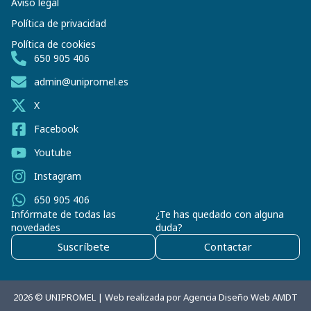
Aviso legal
Política de privacidad
Política de cookies
650 905 406
admin@unipromel.es
X
Facebook
Youtube
Instagram
650 905 406
Infórmate de todas las
¿Te has quedado con alguna
novedades
duda?
Suscríbete
Contactar
2026 © UNIPROMEL | Web realizada por
Agencia Diseño Web AMDT