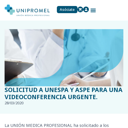
Asóciate
SOLICITUD A UNESPA Y ASPE PARA UNA
VIDEOCONFERENCIA URGENTE.
28/03/2020
La UNIÓN MEDICA PROFESIONAL ha solicitado a los