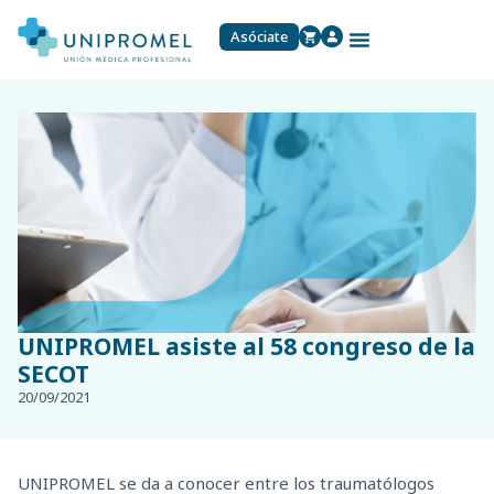
Asóciate
UNIPROMEL asiste al 58 congreso de la
SECOT
20/09/2021
UNIPROMEL se da a conocer entre los traumatólogos