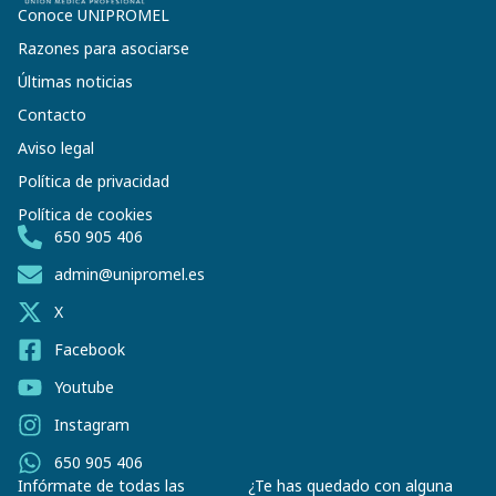
Conoce UNIPROMEL
Razones para asociarse
Últimas noticias
Contacto
Aviso legal
Política de privacidad
Política de cookies
650 905 406
admin@unipromel.es
X
Facebook
Youtube
Instagram
650 905 406
Infórmate de todas las
¿Te has quedado con alguna